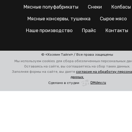
Мясные полуфабрикаты
Снеки
Колбасы
Мясные консервы, тушенка
Сырое мясо
Наше производство
Прайс
Контакты
© «Хозяин Тайги» / Все права защищены
Мы используем cookies для сбора обезличенных персональных да
Оставаясь на сайте, вы соглашаетесь на сбор таких данных.
Заполняя формы на сайте, вы даете
согласие на обработку персон
данных.
Сделано в студии
DMdev.ru