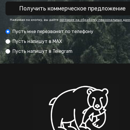
Получить коммерческое предложение
Нажимая на кнопку, вы даёте
согласие на обработку персональных дан
Пусть мне перезвонят по телефону
Пусть напишут в MAX
Пусть напишут в Telegram