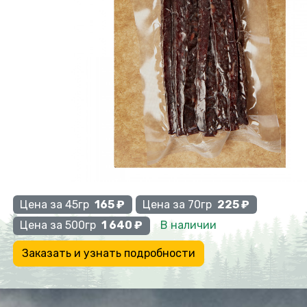
Previous
Цена за 45гр
165 ₽
Цена за 70гр
225 ₽
В наличии
Цена за 500гр
1 640 ₽
Заказать и узнать подробности