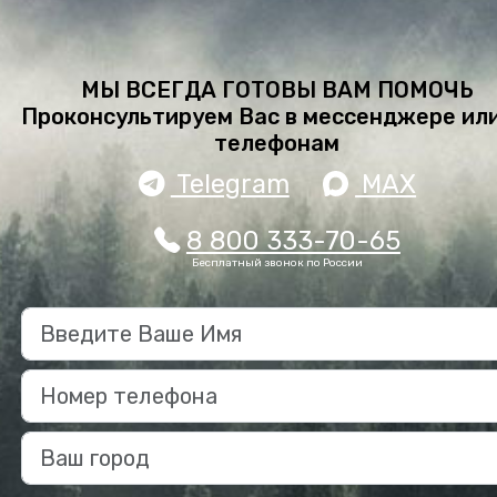
МЫ ВСЕГДА ГОТОВЫ ВАМ ПОМОЧЬ
Проконсультируем Вас в мессенджере или
телефонам
Telegram
MAX
8 800 333-70-65
Бесплатный звонок по России