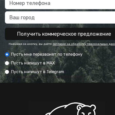
Получить коммерческое предложение
Нажимая на кнопку, вы даёте
согласие на обработку персональных дан
Пусть мне перезвонят по телефону
Пусть напишут в MAX
Пусть напишут в Telegram