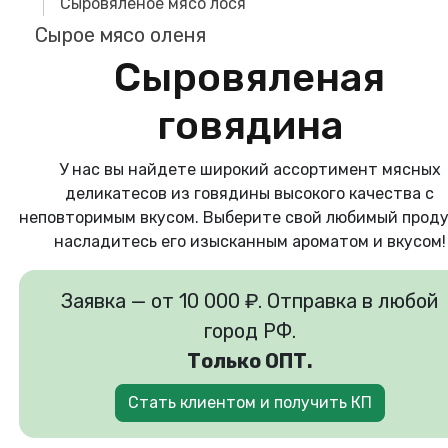
Сыровяленое мясо лося
Сырое мясо оленя
Сыровяленая
говядина
У нас вы найдете широкий ассортимент мясных
деликатесов из говядины высокого качества с
неповторимым вкусом. Выберите свой любимый проду
насладитесь его изысканным ароматом и вкусом!
Заявка — от 10 000 ₽. Отправка в любой
город РФ.
Только ОПТ.
Стать клиентом и получить КП