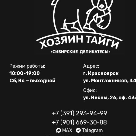
Режим работы:
Адрес:
10:00-19:00
г. Красноярск
Сб, Вс — выходной
ул. Монтажников, 4
Офис:
ул. Весны, 26, оф. 43
+7 (391) 293-94-99
+7 (901) 669-30-88
MAX
Telegram