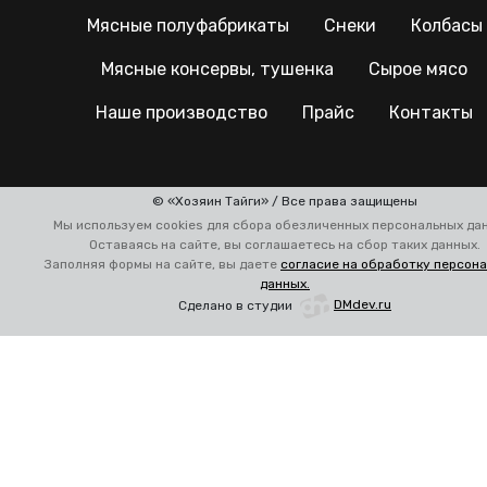
Мясные полуфабрикаты
Снеки
Колбасы
Мясные консервы, тушенка
Сырое мясо
Наше производство
Прайс
Контакты
© «Хозяин Тайги» / Все права защищены
Мы используем cookies для сбора обезличенных персональных да
Оставаясь на сайте, вы соглашаетесь на сбор таких данных.
Заполняя формы на сайте, вы даете
согласие на обработку персон
данных.
Сделано в студии
DMdev.ru