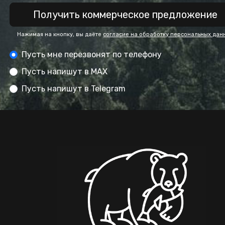
Получить коммерческое предложение
Нажимая на кнопку, вы даёте
согласие на обработку персональных дан
Пусть мне перезвонят по телефону
Пусть напишут в MAX
Пусть напишут в Telegram