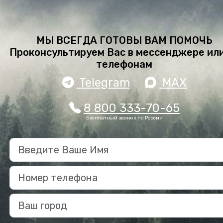
МЫ ВСЕГДА ГОТОВЫ ВАМ ПОМОЧЬ
Проконсультируем Вас в мессенджере или
телефонам
Telegram
MAX
8 800 333-70-65
Бесплатный звонок по России