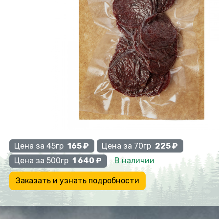
Previous
Цена за 45гр
165 ₽
Цена за 70гр
225 ₽
В наличии
Цена за 500гр
1 640 ₽
Заказать и узнать подробности